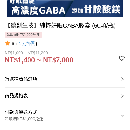
【德創生技】純粹好眠GABA膠囊 (60顆/瓶)
超取滿NT$1,000免運
5
(
1
則評價
)
NT$1,600 ~ NT$11,200
NT$1,400 ~ NT$7,000
請選擇商品選項
商品規格表
付款與運送方式
超取滿NT$1,000免運
付款方式