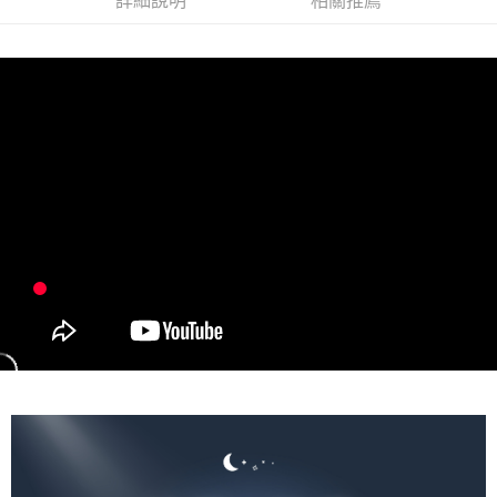
詳細說明
相關推薦
每筆NT$65，滿NT$1,000(含以上)免運費
付款後全家取貨
每筆NT$65，滿NT$1,000(含以上)免運費
7-11取貨付款
每筆NT$65，滿NT$1,000(含以上)免運費
付款後7-11取貨
每筆NT$65，滿NT$1,000(含以上)免運費
宅配
每筆NT$100，滿NT$2,000(含以上)免運費
貨到付款
每筆NT$100，滿NT$2,000(含以上)免運費