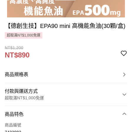
【德創生技】EPA90 mini 高機能魚油(30顆/盒)
超取滿NT$1,000免運
NT$1,200
NT$890
商品規格表
付款與運送方式
超取滿NT$1,000免運
付款方式
商品特色
信用卡一次付款
商品編號
信用卡分期付款