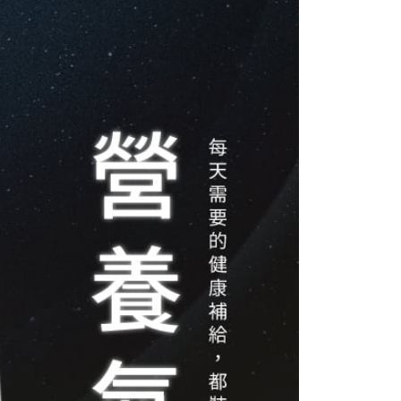
1取貨
5，滿NT$1,000(含以上)免運費
00，滿NT$2,000(含以上)免運費
00，滿NT$2,000(含以上)免運費